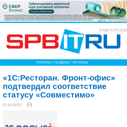
9 АВГУСТА 2026
РУБРИКИ
РАЗДЕЛЫ
РЕГИОНЫ
«1С:Ресторан. Фронт-офис»
подтвердил соответствие
статусу «Совместимо»
02.10.2025 |