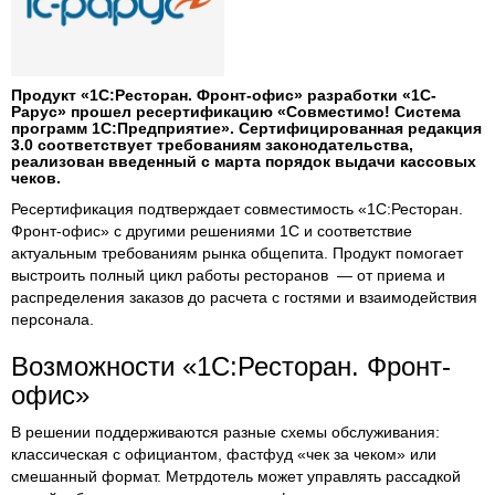
Продукт «1С:Ресторан. Фронт-офис» разработки «1С-
Рарус» прошел ресертификацию «Совместимо! Система
программ 1С:Предприятие». Сертифицированная редакция
3.0 соответствует требованиям законодательства,
реализован введенный с марта порядок выдачи кассовых
чеков.
Ресертификация подтверждает совместимость «1С:Ресторан.
Фронт-офис» с другими решениями 1С и соответствие
актуальным требованиям рынка общепита. Продукт помогает
выстроить полный цикл работы ресторанов — от приема и
распределения заказов до расчета с гостями и взаимодействия
персонала.
Возможности «1С:Ресторан. Фронт-
офис»
В решении поддерживаются разные схемы обслуживания:
классическая с официантом, фастфуд «чек за чеком» или
смешанный формат. Метрдотель может управлять рассадкой