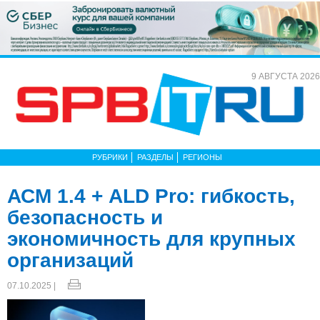
9 АВГУСТА 2026
РУБРИКИ
РАЗДЕЛЫ
РЕГИОНЫ
АСМ 1.4 + ALD Pro: гибкость,
безопасность и
экономичность для крупных
организаций
07.10.2025 |