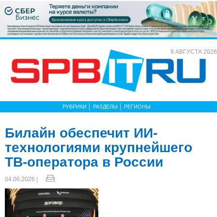
9 АВГУСТА 2026
РУБРИКИ
РАЗДЕЛЫ
РЕГИОНЫ
Билайн обеспечит ИИ-
технологиями крупнейшего
ТВ-оператора в России
04.06.2026 |