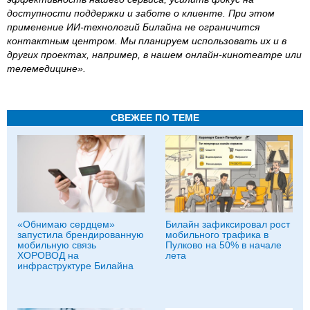
доступности поддержки и заботе о клиенте. При этом
применение ИИ-технологий Билайна не ограничится
контактным центром. Мы планируем использовать их и в
других проектах, например, в нашем онлайн-кинотеатре или
телемедицине».
СВЕЖЕЕ ПО ТЕМЕ
«Обнимаю сердцем»
Билайн зафиксировал рост
запустила брендированную
мобильного трафика в
мобильную связь
Пулково на 50% в начале
ХОРОВОД на
лета
инфраструктуре Билайна