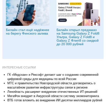
Билайн стал ещё надёжнее
Билайн открыл предзаказ
на берегу Финского залива
на Samsung Galaxy Z Fold8
Ультра, Galaxy Z Fold8 и
Galaxy Z Флип8 со скидкой
до 20 000 рублей
ИНТЕРЕСНЫЕ ССЫЛКИ
ГК «Медскан» и Рексофт делают шаг к созданию современной
цифровой среды для медицины по всей России
МТС и правительство Новгородской области договорились о
масштабном развитии инфраструктуры связи в регионе
Ленобласть расширяет внедрение отечественных ИТ-решений
МегаФон внедрит в Амурской области систему экомониторинга
ВТБ готов вложить во внедрение ИИ десятки миллиардов рублей