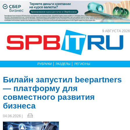
9 АВГУСТА 2026
РУБРИКИ
РАЗДЕЛЫ
РЕГИОНЫ
Билайн запустил beepartners
— платформу для
совместного развития
бизнеса
04.06.2026 |