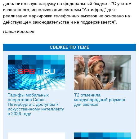
дополнительную нагрузку на федеральный бюджет: "С учетом
изложенного, использование системы "Антифрод" для
реализации маркировки телефонных вызовов не основано на
действующем законодательстве и не поддерживается".
Па­вел Ко­ролев
СВЕЖЕЕ ПО ТЕМЕ
Тарифы мобильных
T2 отменила
операторов Санкт-
международный роуминг
Петербурга с доступом к
для звонков
искусственному интеллекту
в 2026 году