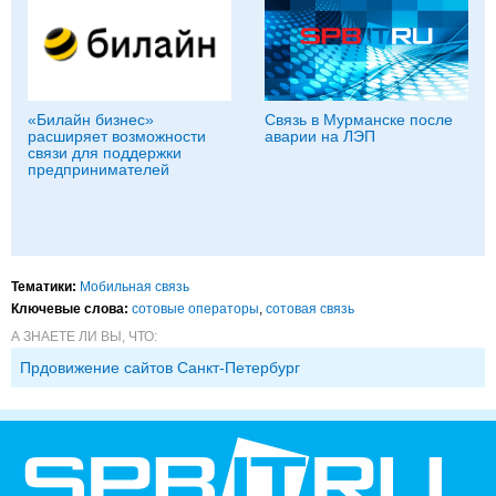
«Билайн бизнес»
Связь в Мурманске после
расширяет возможности
аварии на ЛЭП
связи для поддержки
предпринимателей
Тематики:
Мобильная связь
Ключевые слова:
сотовые операторы
,
сотовая связь
А ЗНАЕТЕ ЛИ ВЫ, ЧТО:
Прдовижение сайтов Санкт-Петербург