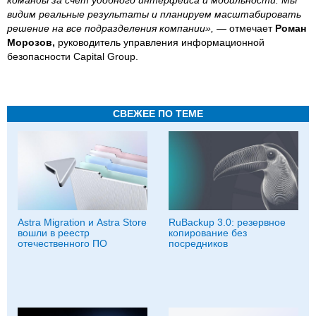
видим реальные результаты и планируем масштабировать
решение на все подразделения компании», —
отмечает
Роман
Морозов,
руководитель управления информационной
безопасности Capital Group.
СВЕЖЕЕ ПО ТЕМЕ
Astra Migration и Astra Store
RuBackup 3.0: резервное
вошли в реестр
копирование без
отечественного ПО
посредников