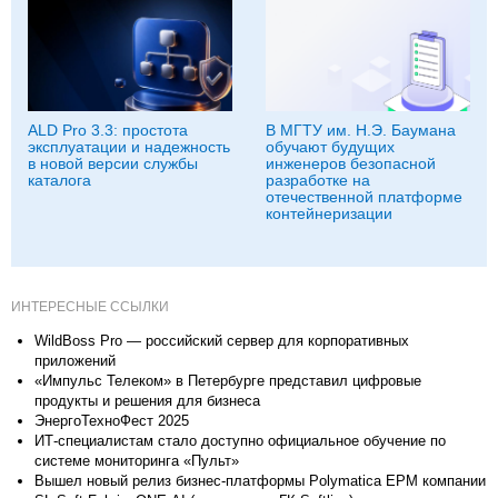
ALD Pro 3.3: простота
В МГТУ им. Н.Э. Баумана
эксплуатации и надежность
обучают будущих
в новой версии службы
инженеров безопасной
каталога
разработке на
отечественной платформе
контейнеризации
ИНТЕРЕСНЫЕ ССЫЛКИ
WildBoss Pro — российский сервер для корпоративных
приложений
«Импульс Телеком» в Петербурге представил цифровые
продукты и решения для бизнеса
ЭнергоТехноФест 2025
ИТ-специалистам стало доступно официальное обучение по
системе мониторинга «Пульт»
Вышел новый релиз бизнес-платформы Polymatica ЕРМ компании