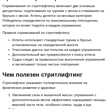
Соревнования по стритлифтингу включают две основные
дисциплины: подтягивания на турнике с весом и отжимания на
брусьях с весом. Атлеты делятся на весовые категории.
Победитель определяется по максимальному отягощению,
которое он может поднять в каждом упражнении.
Правила соревнований по стритлифтингу:
Атлеты используют стандартные турник и брусья,
установленные на определенной высоте.
Участникам дается три попытки на каждое упражнение.
Дополнительный вес прикрепляется к поясу атлета.
Судьи следят за правильностью выполнения упражнений
и засчитывают только чистые повторения.
Чем полезен стритлифтинг
Стритлифтинг оказывает положительное влияние на
физическое развитие и здоровье:
Увеличение силы и мышечной массы: упражнения с
дополнительным весом эффективно наращивают мышцы
верхней части тела, особенно спины, груди и рук.