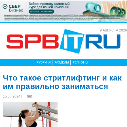
9 АВГУСТА 2026
РУБРИКИ
РАЗДЕЛЫ
РЕГИОНЫ
Что такое стритлифтинг и как
им правильно заниматься
15.05.2024 |