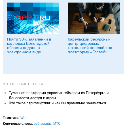
Почти 90% заявлений в
Карельский ресурсный
колледжи Вологодской
центр цифровых
области подано в
технологий перешёл на
электронном виде
платформу «Госвеб»
ИНТЕРЕСНЫЕ ССЫЛКИ
Туманная платформа упростит геймерам из Петербурга и
Ленобласти доступ к играм
Что такое стритлифтинг и как им правильно заниматься
Тематики:
Web
Ключевые слова:
веб-сервис
,
МТС