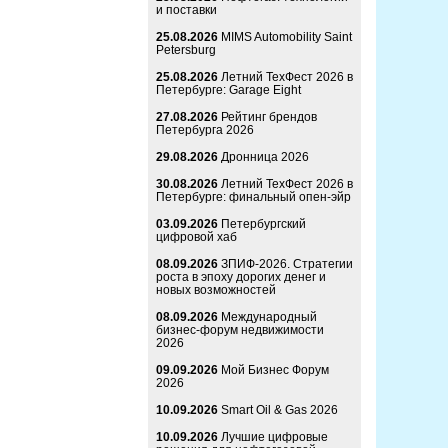
и поставки
25.08.2026
MIMS Automobility Saint
Petersburg
25.08.2026
Летний ТехФест 2026 в
Петербурге: Garage Eight
27.08.2026
Рейтинг брендов
Петербурга 2026
29.08.2026
Дронница 2026
30.08.2026
Летний ТехФест 2026 в
Петербурге: финальный опен-эйр
03.09.2026
Петербургский
цифровой хаб
08.09.2026
ЗПИФ-2026. Стратегии
роста в эпоху дорогих денег и
новых возможностей
08.09.2026
Международный
бизнес-форум недвижимости
2026
09.09.2026
Мой Бизнес Форум
2026
10.09.2026
Smart Oil & Gas 2026
10.09.2026
Лучшие цифровые