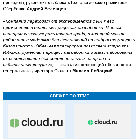
президент, руководитель блока «Технологическое развитие»
Сбербанка
Андрей Белевцев
.
«
Компании переходят от экспериментов с ИИ к его
применению в реальных процессах разработки. В этом
сценарии ключевую роль играет среда, в которой можно
работать с моделями без ограничений по инфраструктуре и
безопасности. Облачная платформа позволяет встроить
ИИ-инструменты в процесс разработки и масштабировать
их использование без дополнительных затрат на
собственные ресурсы
», — сказал исполняющий обязанности
генерального директора Cloud.ru
Михаил Лобоцкий
.
СВЕЖЕЕ ПО ТЕМЕ