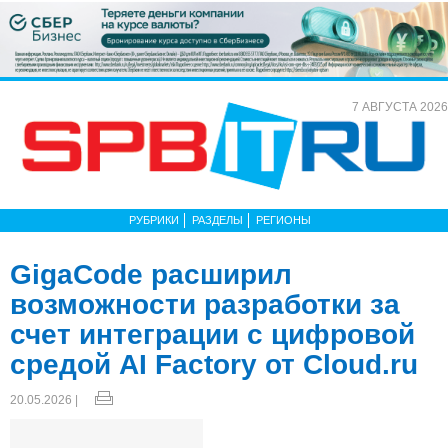
7 АВГУСТА 2026
РУБРИКИ
РАЗДЕЛЫ
РЕГИОНЫ
GigaCode расширил
возможности разработки за
счет интеграции с цифровой
средой AI Factory от Cloud.ru
20.05.2026 |