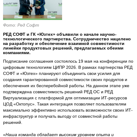
Фото: Ред Софт
РЕД СОФТ и ГК «Юзтех» объявили о начале научно-
технологического партнерства. Сотрудничество нацелено
на разработку и обеспечение взаимной совместимости
линейки продуктовых решений, предлагаемых обеими
компаниями.
Подписание соглашения состоялось 19 мая на конференции по
цифровым технологиям ЦИПР 2026. В рамках партнерства РЕД
СОФТ и «Юзтех» планируют объединить свои усилия для
создания гарантированной совместимости своих продуктов и
обеспечения их бесперебойной работы. На данном этапе уже
подтверждена совместимость решений РЕД ОС и РЕД
Виртуализация с платформой для оптимизации ИТ-ресурсов
ЦОД «Октопус». Такая интеграция позволяет пользователям
максимально эффективно использовать возможности своих ИТ-
инфраструктур и получать выгоду от совместной работы
решений.
«
Наша команда обладает высоким уровнем опыта и