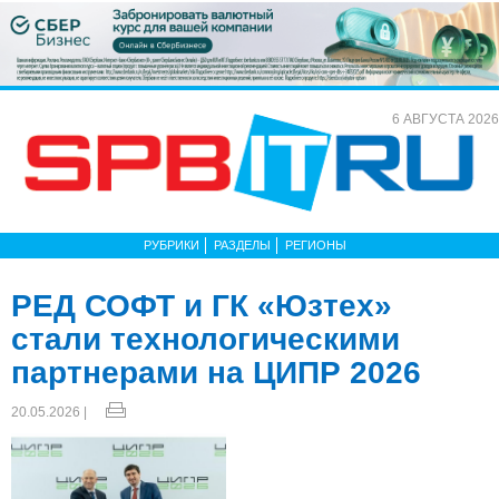
6 АВГУСТА 2026
РУБРИКИ
РАЗДЕЛЫ
РЕГИОНЫ
РЕД СОФТ и ГК «Юзтех»
стали технологическими
партнерами на ЦИПР 2026
20.05.2026 |