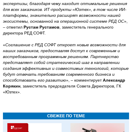
экспертизы, благодаря чему находит оптимальные решения
для всех заказчиков. ИТ-продукты «Юзтех», в том числе ИИ-
платформы, значительно расширят возможности нашей
экосистемы, основанной на операционной системе РЕД ОС
»,
– отметил
Рустам Рустамов
, заместитель генерального
директора РЕД СОФТ.
«
Соглашение с РЕД СОФТ откроет новые возможности для
наших заказчиков, предоставляя доступ к современным и
востребованным программным решениям. Партнерство
представляет собой стратегический шаг в направлении
создания эффективных и совместимых технологий, которые
будут отвечать требованиям современного бизнеса и
способствовать его развитию
», – комментирует
Александр
Корякин
, заместитель председателя Совета Директоров, ГК
«Юзтех».
СВЕЖЕЕ ПО ТЕМЕ