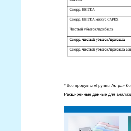
* Все продукты «Группы Астра» без
Расширенные данные для анализа