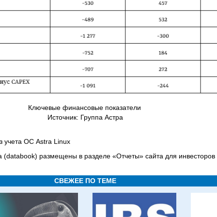
Ключевые финансовые показатели
Источник: Группа Астра
 учета ОС Astra Linux
 (databook) размещены в разделе «Отчеты» сайта для инвесторов
СВЕЖЕЕ ПО ТЕМЕ