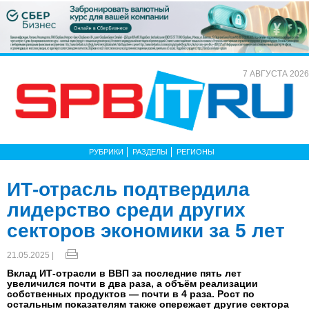
7 АВГУСТА 2026
РУБРИКИ
РАЗДЕЛЫ
РЕГИОНЫ
ИТ-отрасль подтвердила
лидерство среди других
секторов экономики за 5 лет
21.05.2025 |
Вклад ИТ-отрасли в ВВП за последние пять лет
увеличился почти в два раза, а объём реализации
собственных продуктов — почти в 4 раза. Рост по
остальным показателям также опережает другие сектора