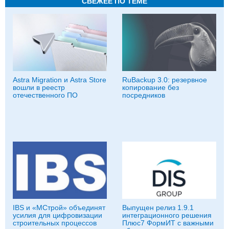
СВЕЖЕЕ ПО ТЕМЕ
Astra Migration и Astra Store
RuBackup 3.0: резервное
вошли в реестр
копирование без
отечественного ПО
посредников
IBS и «МСтрой» объединят
Выпущен релиз 1.9.1
усилия для цифровизации
интеграционного решения
строительных процессов
Плюс7 ФормИТ с важными