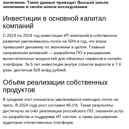
экономики. Такие данные приводит Высшая школа
экономики в своём новом исследовании.
Инвестиции в основной капитал
компаний
С 2019 по 2024 год инвестиции ИТ-компаний в собственное
развитие увеличивались почти на 50% в год, что втрое
превышает динамику по экономике в целом. Главные
направления вложений — разработка ПО и расширение
вычислительных мощностей для облачных сервисов и онлайн-
платформ. За 5 лет инвестиции внутри отрасли выросли в 7,4
раза, достигнув 828 млрд рублей.
Объём реализации собственных
продуктов
В среднем этот показатель увеличивался ежегодно почти на
треть. В 2024 году рост составил 46,1%. Такие результаты
достигнуты за счёт реализации российского ПО, оказания услуг
по разработке и поддержке ИТ-систем, а также расширения
аудитории отечественных платформ.