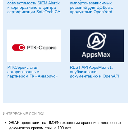
совместимость SIEM Alertix
импортонезависимых
и корпоративного центра
решений для ЦОДов с
сертификации SafeTech CA
продуктами OpenYard
РТКСервис стал
REST API AppsMax v1:
авторизованным
опубликовали
партнером ГК «Аквариус»
документацию и OpenAPI
ИНТЕРЕСНЫЕ ССЫЛКИ
ЭЛАР представит на ПМЭФ технологии хранения электронных
документов сроком свыше 100 лет