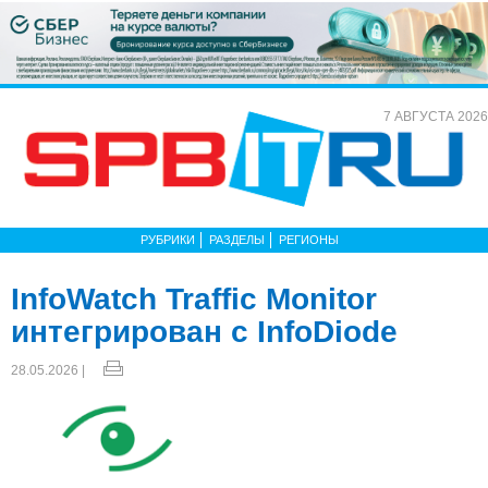
7 АВГУСТА 2026
РУБРИКИ
РАЗДЕЛЫ
РЕГИОНЫ
InfoWatch Traffic Monitor
интегрирован с InfoDiode
28.05.2026 |