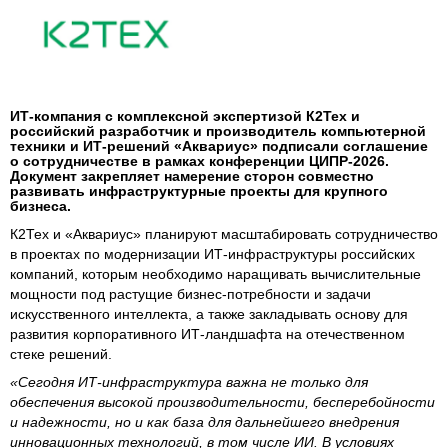
ИТ-компания с комплексной экспертизой К2Тех и
российский разработчик и производитель компьютерной
техники и ИТ-решений «Аквариус» подписали соглашение
о сотрудничестве в рамках конференции ЦИПР-2026.
Документ закрепляет намерение сторон совместно
развивать инфраструктурные проекты для крупного
бизнеса.
К2Тех и «Аквариус» планируют масштабировать сотрудничество
в проектах по модернизации ИТ-инфраструктуры российских
компаний, которым необходимо наращивать вычислительные
мощности под растущие бизнес-потребности и задачи
искусственного интеллекта, а также закладывать основу для
развития корпоративного ИТ-ландшафта на отечественном
стеке решений.
«Сегодня ИТ-инфраструктура важна не только для
обеспечения высокой производительности, бесперебойности
и надежности, но и как база для дальнейшего внедрения
инновационных технологий, в том числе ИИ. В условиях