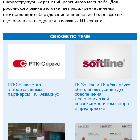
инфраструктурных решений различного масштаба. Для
российского рынка это означает расширение линейки
отечественного оборудования и появление более зрелых
сценариев его внедрения в сложных ИТ-средах.
СВЕЖЕЕ ПО ТЕМЕ
РТКСервис стал
ГК Softline и ГК «Аквариус»
авторизованным
объединяют усилия для
партнером ГК «Аквариус»
обеспечения
технологической
независимости госсектора
и предприятий