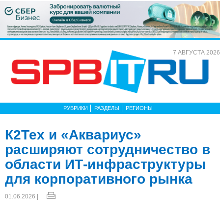
7 АВГУСТА 2026
РУБРИКИ
РАЗДЕЛЫ
РЕГИОНЫ
К2Тех и «Аквариус»
расширяют сотрудничество в
области ИТ-инфраструктуры
для корпоративного рынка
01.06.2026 |