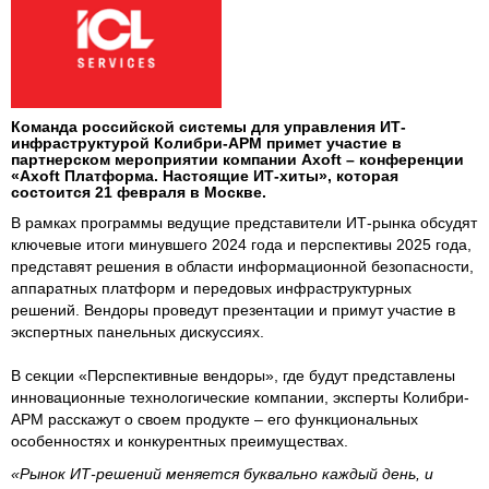
Команда российской системы для управления ИТ-
инфраструктурой Колибри-АРМ примет участие в
партнерском мероприятии компании Axoft – конференции
«Axoft Платформа. Настоящие ИТ-хиты», которая
состоится 21 февраля в Москве.
В рамках программы ведущие представители ИТ-рынка обсудят
ключевые итоги минувшего 2024 года и перспективы 2025 года,
представят решения в области информационной безопасности,
аппаратных платформ и передовых инфраструктурных
решений. Вендоры проведут презентации и примут участие в
экспертных панельных дискуссиях.
В секции «Перспективные вендоры», где будут представлены
инновационные технологические компании, эксперты Колибри-
АРМ расскажут о своем продукте – его функциональных
особенностях и конкурентных преимуществах.
«Рынок ИТ-решений меняется буквально каждый день, и