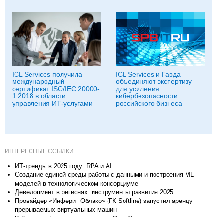
ICL Services получила
ICL Services и Гарда
международный
объединяют экспертизу
сертификат ISO/IEC 20000-
для усиления
1:2018 в области
кибербезопасности
управления ИТ-услугами
российского бизнеса
ИНТЕРЕСНЫЕ ССЫЛКИ
ИТ-тренды в 2025 году: RPA и AI
Создание единой среды работы с данными и построения ML-
моделей в технологическом консорциуме
Девелопмент в регионах: инструменты развития 2025
Провайдер «Инферит Облако» (ГК Softline) запустил аренду
прерываемых виртуальных машин