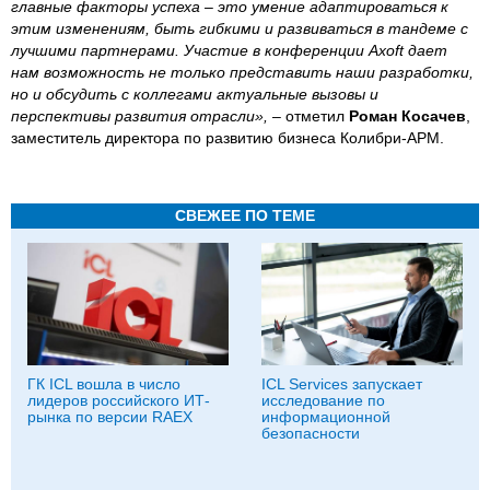
главные факторы успеха – это умение адаптироваться к
этим изменениям, быть гибкими и развиваться в тандеме с
лучшими партнерами. Участие в конференции Axoft дает
нам возможность не только представить наши разработки,
но и обсудить с коллегами актуальные вызовы и
перспективы развития отрасли»,
– отметил
Роман Косачев
,
заместитель директора по развитию бизнеса Колибри-АРМ.
СВЕЖЕЕ ПО ТЕМЕ
ГК ICL вошла в число
ICL Services запускает
лидеров российского ИТ-
исследование по
рынка по версии RAEX
информационной
безопасности