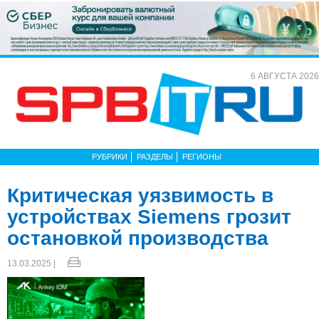
6 АВГУСТА 2026
РУБРИКИ
РАЗДЕЛЫ
РЕГИОНЫ
Критическая уязвимость в
устройствах Siemens грозит
остановкой производства
13.03.2025 |