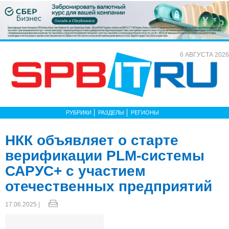
6 АВГУСТА 2026
РУБРИКИ
РАЗДЕЛЫ
РЕГИОНЫ
НКК объявляет о старте
верификации PLM-системы
САРУС+ с участием
отечественных предприятий
17.06.2025 |