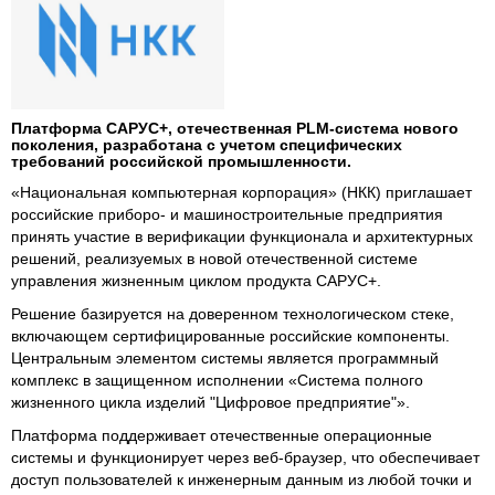
Платформа САРУС+, отечественная PLM-система нового
поколения, разработана с учетом специфических
требований российской промышленности.
«Национальная компьютерная корпорация» (НКК) приглашает
российские приборо- и машиностроительные предприятия
принять участие в верификации функционала и архитектурных
решений, реализуемых в новой отечественной системе
управления жизненным циклом продукта САРУС+.
Решение базируется на доверенном технологическом стеке,
включающем сертифицированные российские компоненты.
Центральным элементом системы является программный
комплекс в защищенном исполнении «Система полного
жизненного цикла изделий "Цифровое предприятие"».
Платформа поддерживает отечественные операционные
системы и функционирует через веб-браузер, что обеспечивает
доступ пользователей к инженерным данным из любой точки и