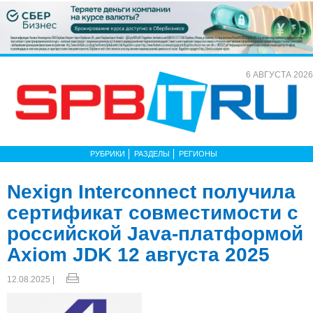
6 АВГУСТА 2026
РУБРИКИ
РАЗДЕЛЫ
РЕГИОНЫ
Nexign Interconnect получила
сертификат совместимости с
российской Java-платформой
Axiom JDK 12 августа 2025
12.08.2025 |