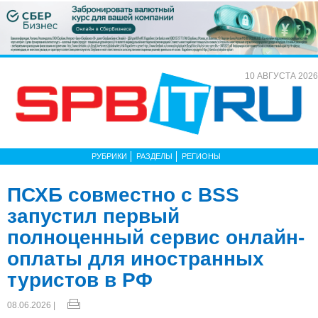
10 АВГУСТА 2026
РУБРИКИ
РАЗДЕЛЫ
РЕГИОНЫ
ПСХБ совместно с BSS
запустил первый
полноценный сервис онлайн-
оплаты для иностранных
туристов в РФ
08.06.2026 |