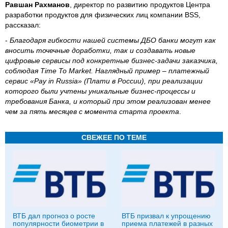
Равшан Рахманов
, директор по развитию продуктов Центра
разработки продуктов для физических лиц компании BSS,
рассказал:
-
Благодаря гибкости нашей системы ДБО банки могут как
вносить точечные доработки, так и создавать новые
цифровые сервисы под конкретные бизнес-задачи заказчика,
соблюдая Time To Market. Наглядный пример – платежный
сервис «Pay in Russia» (Плати в России), при реализации
которого были учтены уникальные бизнес-процессы и
требования Банка, и который при этом реализован менее
чем за пять месяцев с момента старта проекта
.
СВЕЖЕЕ ПО ТЕМЕ
ВТБ дал прогноз о росте
ВТБ призвал к упрощению
популярности биометрии в
приема платежей в разных