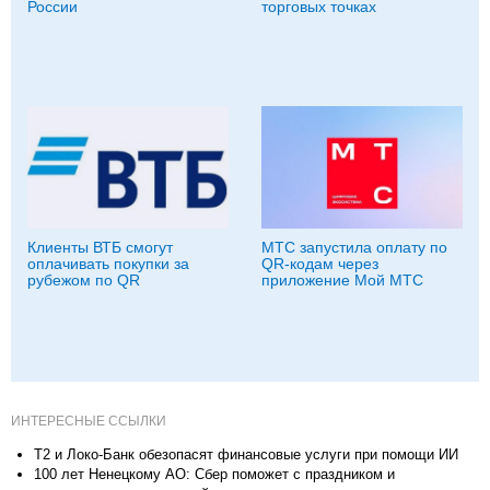
России
торговых точках
Клиенты ВТБ смогут
МТС запустила оплату по
оплачивать покупки за
QR-кодам через
рубежом по QR
приложение Мой МТС
ИНТЕРЕСНЫЕ ССЫЛКИ
T2 и Локо-Банк обезопасят финансовые услуги при помощи ИИ
100 лет Ненецкому АО: Сбер поможет с праздником и