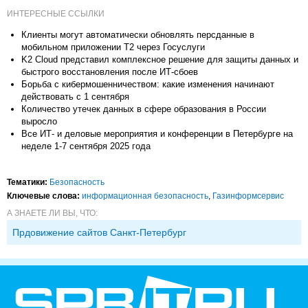
ИНТЕРЕСНЫЕ ССЫЛКИ
Клиенты могут автоматически обновлять персданные в
мобильном приложении Т2 через Госуслуги
K2 Cloud представил комплексное решение для защиты данных и
быстрого восстановления после ИТ-сбоев
Борьба с кибермошенничеством: какие изменения начинают
действовать с 1 сентября
Количество утечек данных в сфере образования в России
выросло
Все ИТ- и деловые мероприятия и конференции в Петербурге на
неделе 1-7 сентября 2025 года
Тематики:
Безопасность
Ключевые слова:
информационная безопасность
,
Газинформсервис
А ЗНАЕТЕ ЛИ ВЫ, ЧТО:
Прдовижение сайтов Санкт-Петербург