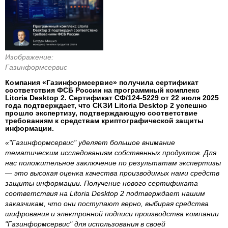
Изображение:
Газинформсервис
Компания «Газинформсервис» получила сертификат
соответствия ФСБ России на программный комплекс
Litoria Desktop 2. Сертификат СФ/124-5229 от 22 июля 2025
года подтверждает, что СКЗИ Litoria Desktop 2 успешно
прошло экспертизу, подтверждающую соответствие
требованиям к средствам криптографической защиты
информации.
«"Газинформсервис" уделяет большое внимание
тематическим исследованиям собственных продуктов. Для
нас положительное заключение по результатам экспертизы
— это высокая оценка качества производимых нами средств
защиты информации. Получение нового сертификата
соответствия на Litoria Desktop 2 подтверждает нашим
заказчикам, что они поступают верно, выбирая средства
шифрования и электронной подписи производства компании
"Газинформсервис" для использования в своей