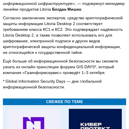
информационной инфраструктуре»
, — подчеркнул менеджер
линейки продуктов Litoria
Богдан Мишко
.
Согласно заключению экспертов, средство криптографической
защиты информации Litoria Desktop 2 соответствует
требованиям класса КС1 и КС2. Это подтверждает надёжность
Litoria Desktop 2, а также позволяет использовать его для
шифрования, электронной подписи и других видов
криптографической защиты конфиденциальной информации,
не относящейся к государственной тайне.
Ещё больше об информационной безопасности вы сможете
узнать из онлайн-трансляции форума GIS DAYS*, который
компания «Газинформсервис» проведёт 1–3 октября.
* Global Information Security Days — дни глобальной
информационной безопасности.
СВЕЖЕЕ ПО ТЕМЕ