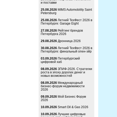
и поставки
25.08.2026
MIMS Automobility Saint
Petersburg
25.08.2026
Летний ТехФест 2026 в
Петербурге: Garage Eight
27.08.2026
Рейтинг брендов
Петербурга 2026
29.08.2026
Дронница 2026
30.08.2026
Летний ТехФест 2026 в
Петербурге: финальный опен-эйр
03.09.2026
Петербургский
цифровой хаб
08.09.2026
ЗПИФ-2026. Стратегии
роста в эпоху дорогих денег и
новых возможностей
08.09.2026
Международный
бизнес-форум недвижимости
2026
09.09.2026
Мой Бизнес Форум
2026
10.09.2026
Smart Oil & Gas 2026
10.09.2026
Лучшие цифровые