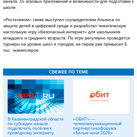
канала, 15 игровых приложений и возможности для подготовки к
школе.
«Ростелеком» также выступил соучредителем Альянса по
защите детей в цифровой среде и разработал тематическую
настольную игру «Безопасный интернет» для школьников
младшего и среднего возраста. По игре регулярно проводятся
турниры на уровне школ и городов, ее тираж уже превысил 5
тыс. экземпляров.
СВЕЖЕЕ ПО ТЕМЕ
В Калининградской области
«ОБИТ» —
по субсидии начали
телекоммуникационный
подключать посёлки к
партнер онкофорума
проводному интернету.
«Белые ночи 2026»