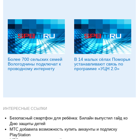
Более 700 сельских семей
В 14 малых сёлах Поморья
Вологодчины подключат к
устанавливают связь по
проводному интернету
программе «УЦН 2.0»
ИНТЕРЕСНЫЕ ССЫЛКИ
Безопасный смартфон для ребёнка: Билайн выпустил гайд ко
Дню защиты детей
МТС добавила возможность купить аккаунты и подписку
PlayStation