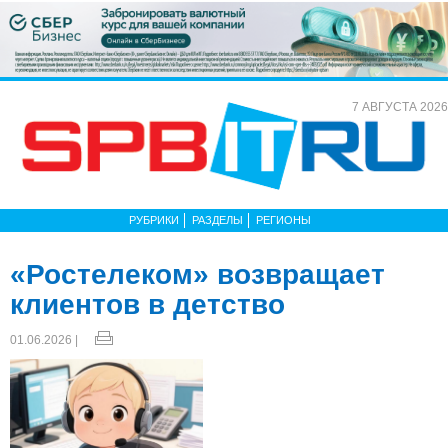
7 АВГУСТА 2026
РУБРИКИ
РАЗДЕЛЫ
РЕГИОНЫ
«Ростелеком» возвращает
клиентов в детство
01.06.2026 |