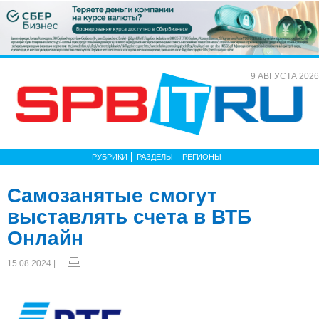
9 АВГУСТА 2026
РУБРИКИ
РАЗДЕЛЫ
РЕГИОНЫ
Самозанятые смогут
выставлять счета в ВТБ
Онлайн
15.08.2024 |