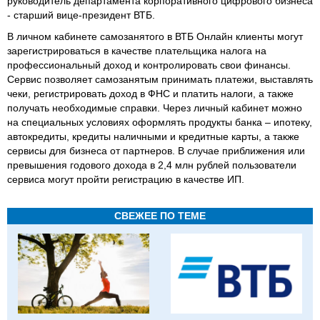
руководитель департамента корпоративного цифрового бизнеса
- старший вице-президент ВТБ.
В личном кабинете самозанятого в ВТБ Онлайн клиенты могут
зарегистрироваться в качестве плательщика налога на
профессиональный доход и контролировать свои финансы.
Сервис позволяет самозанятым принимать платежи, выставлять
чеки, регистрировать доход в ФНС и платить налоги, а также
получать необходимые справки. Через личный кабинет можно
на специальных условиях оформлять продукты банка – ипотеку,
автокредиты, кредиты наличными и кредитные карты, а также
сервисы для бизнеса от партнеров. В случае приближения или
превышения годового дохода в 2,4 млн рублей пользователи
сервиса могут пройти регистрацию в качестве ИП.
СВЕЖЕЕ ПО ТЕМЕ