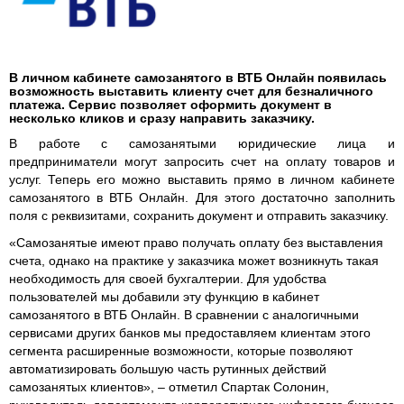
В личном кабинете самозанятого в ВТБ Онлайн появилась
возможность выставить клиенту счет для безналичного
платежа. Сервис позволяет оформить документ в
несколько кликов и сразу направить заказчику.
В работе с самозанятыми юридические лица и
предприниматели могут запросить счет на оплату товаров и
услуг. Теперь его можно выставить прямо в личном кабинете
самозанятого в ВТБ Онлайн. Для этого достаточно заполнить
поля с реквизитами, сохранить документ и отправить заказчику.
«Самозанятые имеют право получать оплату без выставления
счета, однако на практике у заказчика может возникнуть такая
необходимость для своей бухгалтерии. Для удобства
пользователей мы добавили эту функцию в кабинет
самозанятого в ВТБ Онлайн. В сравнении с аналогичными
сервисами других банков мы предоставляем клиентам этого
сегмента расширенные возможности, которые позволяют
автоматизировать большую часть рутинных действий
самозанятых клиентов», – отметил Спартак Солонин,