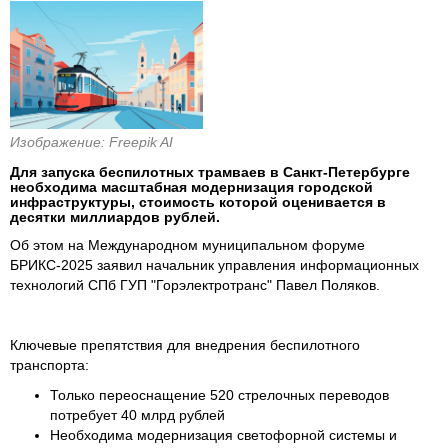
Изображение: Freepik AI
Для запуска беспилотных трамваев в Санкт-Петербурге
необходима масштабная модернизация городской
инфраструктуры, стоимость которой оценивается в
десятки миллиардов рублей.
Об этом на Международном муниципальном форуме
БРИКС-2025 заявил начальник управления информационных
технологий СПб ГУП "Горэлектротранс" Павел Поляков.
Ключевые препятствия для внедрения беспилотного
транспорта:
Только переоснащение 520 стрелочных переводов
потребует 40 млрд рублей
Необходима модернизация светофорной системы и