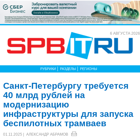
6 АВГУСТА 2026
РУБРИКИ
РАЗДЕЛЫ
РЕГИОНЫ
Санкт-Петербургу требуется
40 млрд рублей на
модернизацию
инфраструктуры для запуска
беспилотных трамваев
01.11.2025 |
АЛЕКСАНДР АБРАМОВ