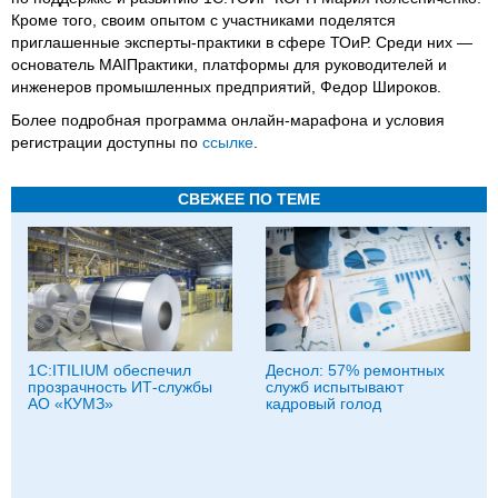
Кроме того, своим опытом с участниками поделятся
приглашенные эксперты-практики в сфере ТОиР. Среди них —
основатель MAIПрактики, платформы для руководителей и
инженеров промышленных предприятий, Федор Широков.
Более подробная программа онлайн-марафона и условия
регистрации доступны по
ссылке
.
СВЕЖЕЕ ПО ТЕМЕ
1С:ITILIUM обеспечил
Деснол: 57% ремонтных
прозрачность ИТ-службы
служб испытывают
АО «КУМЗ»
кадровый голод