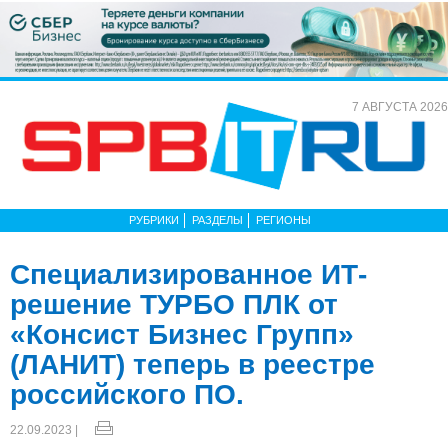
7 АВГУСТА 2026
РУБРИКИ
РАЗДЕЛЫ
РЕГИОНЫ
Специализированное ИТ-
решение ТУРБО ПЛК от
«Консист Бизнес Групп»
(ЛАНИТ) теперь в реестре
российского ПО.
22.09.2023 |