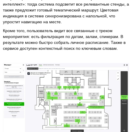
интеллект»: тогда система подсветит все релевантные стенды, а
также предложит готовый тематический маршрут. Цветовая
индикация в системе синхронизирована с напольной, что
упростит навигацию на месте.
Кроме того, пользователь видит все связанные с треком
мероприятия: есть фильтрация по датам, залам, спикерам. В
результате можно быстро собрать личное расписание. Также в
сервисе доступен контекстный поиск по ключевым словам.