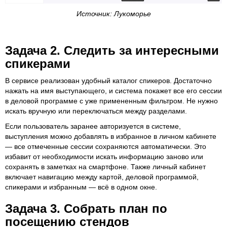
Источник: Лукоморье
Задача 2. Следить за интересными
спикерами
В сервисе реализован удобный каталог спикеров. Достаточно
нажать на имя выступающего, и система покажет все его сессии
в деловой программе с уже примененным фильтром. Не нужно
искать вручную или переключаться между разделами.
Если пользователь заранее авторизуется в системе,
выступления можно добавлять в избранное в личном кабинете
— все отмеченные сессии сохраняются автоматически. Это
избавит от необходимости искать информацию заново или
сохранять в заметках на смартфоне. Также личный кабинет
включает навигацию между картой, деловой программой,
спикерами и избранным — всё в одном окне.
Задача 3. Собрать план по
посещению стендов