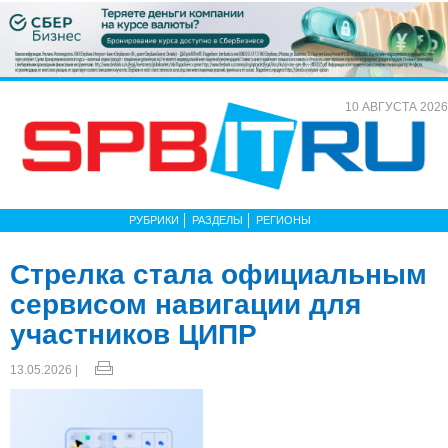
10 АВГУСТА 2026
РУБРИКИ
РАЗДЕЛЫ
РЕГИОНЫ
Стрелка стала официальным
сервисом навигации для
участников ЦИПР
13.05.2026 |