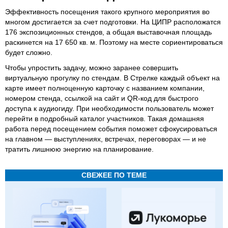
Эффективность посещения такого крупного мероприятия во
многом достигается за счет подготовки. На ЦИПР расположатся
176 экспозиционных стендов, а общая выставочная площадь
раскинется на 17 650 кв. м. Поэтому на месте сориентироваться
будет сложно.
Чтобы упростить задачу, можно заранее совершить
виртуальную прогулку по стендам. В Стрелке каждый объект на
карте имеет полноценную карточку с названием компании,
номером стенда, ссылкой на сайт и QR-код для быстрого
доступа к аудиогиду. При необходимости пользователь может
перейти в подробный каталог участников. Такая домашняя
работа перед посещением события поможет сфокусироваться
на главном — выступлениях, встречах, переговорах — и не
тратить лишнюю энергию на планирование.
СВЕЖЕЕ ПО ТЕМЕ