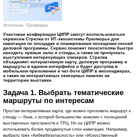
Источник: Лукоморье
Участники конференции ЦИПР смогут воспользоваться
сервисом Стрелка от ИТ-экосистемы Лукоморье для
навигации по площадке и планирования посещения сессий
деловой программы. Сервис поможет посетителям быстро
находить нужные залы и стенды, а также не пропускать
выступления интересующих спикеров. Стрелка
объединяет интерактивную карту, деловую программу и
маршруты в едином интерфейсе и будет доступна в
мобильном приложении и чат-боте ЦИПР в мессенджерах,
а также на интерактивных сенсорных панелях на
территории выставки.
Задача 1. Выбрать тематические
маршруты по интересам
Простая интерактивная карта, где можно проложить маршрут к
стенду — база, с которой большинство знакомо с посещений
выставочных пространств и ТРЦ. Но на ЦИПР можно
использовать более продвинутые слои навигации. Например,
выбрать трек «Кибербезопасность» или «Искусственный