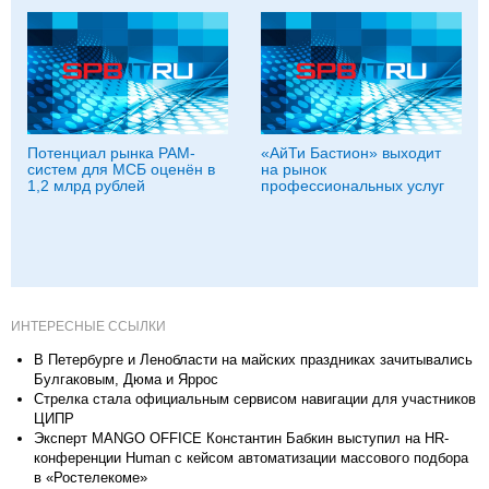
Потенциал рынка PAM-
«АйТи Бастион» выходит
систем для МСБ оценён в
на рынок
1,2 млрд рублей
профессиональных услуг
ИНТЕРЕСНЫЕ ССЫЛКИ
В Петербурге и Ленобласти на майских праздниках зачитывались
Булгаковым, Дюма и Яррос
Стрелка стала официальным сервисом навигации для участников
ЦИПР
Эксперт MANGO OFFICE Константин Бабкин выступил на HR-
конференции Human с кейсом автоматизации массового подбора
в «Ростелекоме»