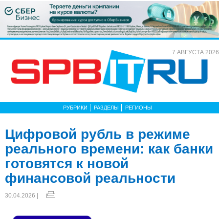
7 АВГУСТА 2026
РУБРИКИ
РАЗДЕЛЫ
РЕГИОНЫ
Цифровой рубль в режиме
реального времени: как банки
готовятся к новой
финансовой реальности
30.04.2026 |