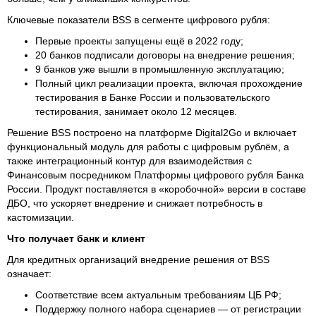
Ключевые показатели BSS в сегменте цифрового рубля:
Первые проекты запущены ещё в 2022 году;
20 банков подписали договоры на внедрение решения;
9 банков уже вышли в промышленную эксплуатацию;
Полный цикл реализации проекта, включая прохождение
тестирования в Банке России и пользовательского
тестирования, занимает около 12 месяцев.
Решение BSS построено на платформе Digital2Go и включает
функциональный модуль для работы с цифровым рублём, а
также интеграционный контур для взаимодействия с
Финансовым посредником Платформы цифрового рубля Банка
России. Продукт поставляется в «коробочной» версии в составе
ДБО, что ускоряет внедрение и снижает потребность в
кастомизации.
Что получает банк и клиент
Для кредитных организаций внедрение решения от BSS
означает:
Соответствие всем актуальным требованиям ЦБ РФ;
Поддержку полного набора сценариев — от регистрации