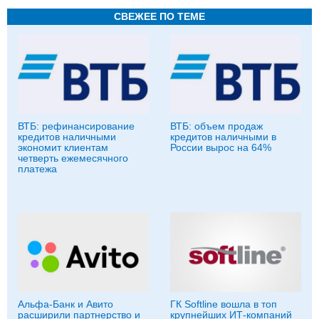
СВЕЖЕЕ ПО ТЕМЕ
ВТБ: рефинансирование
ВТБ: объем продаж
кредитов наличными
кредитов наличными в
экономит клиентам
России вырос на 64%
четверть ежемесячного
платежа
Альфа-Банк и Авито
ГК Softline вошла в топ
расширили партнерство и
крупнейших ИТ-компаний