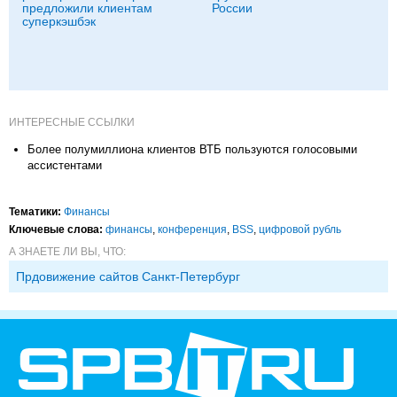
предложили клиентам
России
суперкэшбэк
ИНТЕРЕСНЫЕ ССЫЛКИ
Более полумиллиона клиентов ВТБ пользуются голосовыми
ассистентами
Тематики:
Финансы
Ключевые слова:
финансы
,
конференция
,
BSS
,
цифровой рубль
А ЗНАЕТЕ ЛИ ВЫ, ЧТО:
Прдовижение сайтов Санкт-Петербург