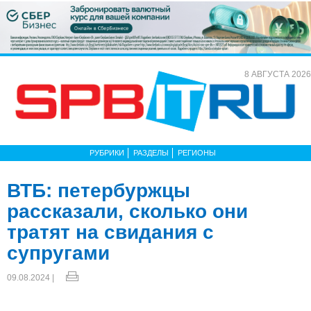
8 АВГУСТА 2026
РУБРИКИ
РАЗДЕЛЫ
РЕГИОНЫ
ВТБ: петербуржцы
рассказали, сколько они
тратят на свидания с
супругами
09.08.2024 |