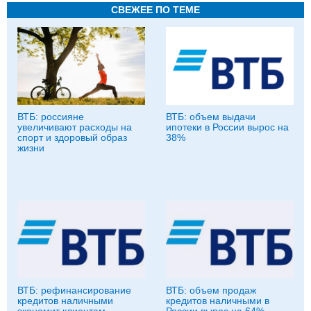
СВЕЖЕЕ ПО ТЕМЕ
ВТБ: россияне
ВТБ: объем выдачи
увеличивают расходы на
ипотеки в России вырос на
спорт и здоровый образ
38%
жизни
ВТБ: рефинансирование
ВТБ: объем продаж
кредитов наличными
кредитов наличными в
экономит клиентам
России вырос на 64%