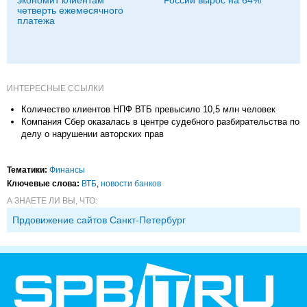
четверть ежемесячного
платежа
ИНТЕРЕСНЫЕ ССЫЛКИ
Количество клиентов НПФ ВТБ превысило 10,5 млн человек
Компания Сбер оказалась в центре судебного разбирательства по
делу о нарушении авторских прав
Тематики:
Финансы
Ключевые слова:
ВТБ
,
новости банков
А ЗНАЕТЕ ЛИ ВЫ, ЧТО:
Прдовижение сайтов Санкт-Петербург