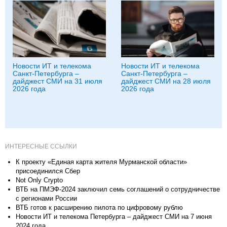
Новости ИТ и телекома
Новости ИТ и телекома
Санкт-Петербурга –
Санкт-Петербурга –
дайджест СМИ на 31 июля
дайджест СМИ на 28 июля
2026 года
2026 года
ИНТЕРЕСНЫЕ ССЫЛКИ
К проекту «Единая карта жителя Мурманской области»
присоединился Сбер
Not Only Crypto
ВТБ на ПМЭФ-2024 заключил семь соглашений о сотрудничестве
с регионами России
ВТБ готов к расширению пилота по цифровому рублю
Новости ИТ и телекома Петербурга – дайджест СМИ на 7 июня
2024 года