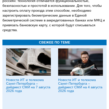
россиян: технология отличается функциональностью,
безопасностью и простотой в использовании. Для того, чтобы
настроить оплату проезда этим способом, необходимо
зарегистрировать биометрические данные в Единой
биометрической системе в аккредитованных банках или МФЦ и
привязать банковскую карту, с которой будут списываться
средства.
СВЕЖЕЕ ПО ТЕМЕ
Новости ИТ и телекома
Новости ИТ и телекома
Санкт-Петербурга –
Санкт-Петербурга –
дайджест СМИ на 7 августа
дайджест СМИ на 4 августа
2026 года
2026 года