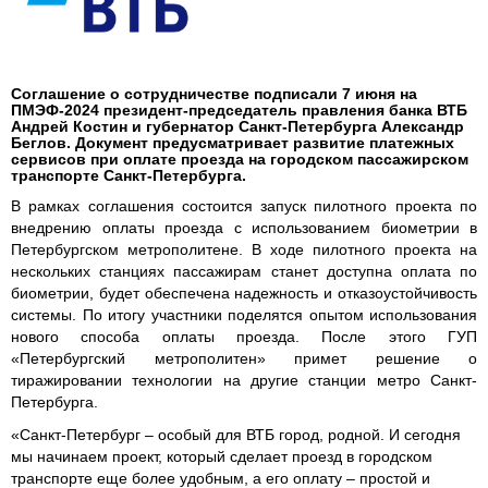
Соглашение о сотрудничестве подписали 7 июня на
ПМЭФ-2024 президент-председатель правления банка ВТБ
Андрей Костин и губернатор Санкт-Петербурга Александр
Беглов. Документ предусматривает развитие платежных
сервисов при оплате проезда на городском пассажирском
транспорте Санкт-Петербурга.
В рамках соглашения состоится запуск пилотного проекта по
внедрению оплаты проезда с использованием биометрии в
Петербургском метрополитене. В ходе пилотного проекта на
нескольких станциях пассажирам станет доступна оплата по
биометрии, будет обеспечена надежность и отказоустойчивость
системы. По итогу участники поделятся опытом использования
нового способа оплаты проезда. После этого ГУП
«Петербургский метрополитен» примет решение о
тиражировании технологии на другие станции метро Санкт-
Петербурга.
«Санкт-Петербург – особый для ВТБ город, родной. И сегодня
мы начинаем проект, который сделает проезд в городском
транспорте еще более удобным, а его оплату – простой и