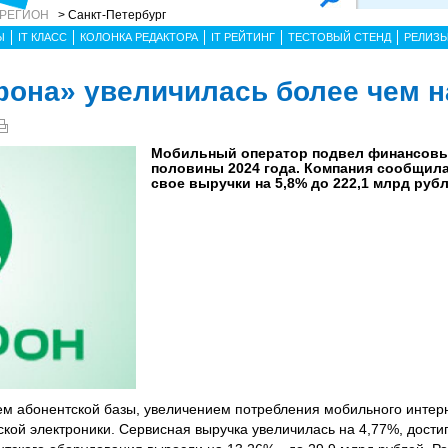
 РЕГИОН
> Санкт-Петербург
Ы
IT КЛАСС
КОЛОНКА РЕДАКТОРА
IT РЕЙТИНГ
ТЕСТОВЫЙ СТЕНД
РЕЛИЗ
она» увеличилась более чем н
Мобильный оператор подвел финансовы
половины 2024 года. Компания сообщила
свое выручки на 5,8% до 222,1 млрд рубл
ем абонентской базы, увеличением потребления мобильного интер
ой электроники. Сервисная выручка увеличилась на 4,77%, достиг