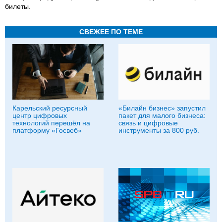
билеты.
СВЕЖЕЕ ПО ТЕМЕ
Карельский ресурсный
«Билайн бизнес» запустил
центр цифровых
пакет для малого бизнеса:
технологий перешёл на
связь и цифровые
платформу «Госвеб»
инструменты за 800 руб.