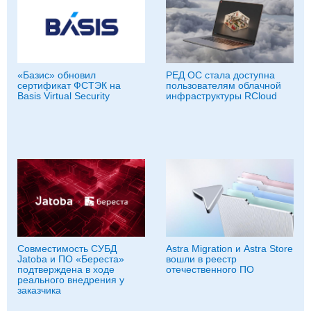
«Базис» обновил
РЕД ОС стала доступна
сертификат ФСТЭК на
пользователям облачной
Basis Virtual Security
инфраструктуры RCloud
Совместимость СУБД
Astra Migration и Astra Store
Jatoba и ПО «Береста»
вошли в реестр
подтверждена в ходе
отечественного ПО
реального внедрения у
заказчика