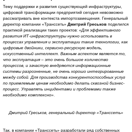
Тему поддержки и развития существующей инфраструктуры,
цифровой трансформации предприятий сегодня невозможно
рассматривать вне контекста импортозамещения. Генеральный
директор компании «Транссеть»
Дмитрий Греськов
поделился
практикой реализации таких проектов:
«Для эффективного
развития ИТ-инфраструктуры нужно использовать в
процессах управления и эксплуатации такие технологии, как
цифровые двойники, сервисно-ресурсную модель,
искусственный интеллект. Важным аспектом является то,
что эксплуатация – это очень большое количество
процессов, и зачастую внедряются информационные
системы разрозненные, не очень хорошо интегрированные
между собой. Для производства конкурентоспособных услуг
по приемлемым ценам необходимо делать сквозной бизнес-
процесс. Управлять инцидентами и проблемами также
необходимо комплексно»
.
Дмитрий Греськов, генеральный директор «Транссеть»
Так, в компании «Транссеть» разработали ряд собственных