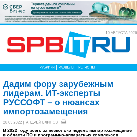
10 АВГУСТА 2026
РУБРИКИ
РАЗДЕЛЫ
РЕГИОНЫ
Дадим фору зарубежным
лидерам. ИТ-эксперты
РУССОФТ – о нюансах
импортозамещения
28.03.2022 |
АНДРЕЙ БЛИНОВ
В 2022 году всего за несколько недель импортозамещение
в области ПО и программно-аппаратных комплексов