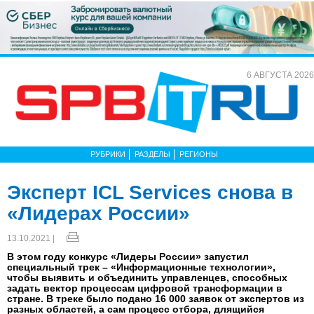
6 АВГУСТА 2026
РУБРИКИ
РАЗДЕЛЫ
РЕГИОНЫ
Эксперт ICL Services снова в
«Лидерах России»
13.10.2021 |
В этом году конкурс «Лидеры России» запустил
специальный трек – «Информационные технологии»,
чтобы выявить и объединить управленцев, способных
задать вектор процессам цифровой трансформации в
стране. В треке было подано 16 000 заявок от экспертов из
разных областей, а сам процесс отбора, длящийся