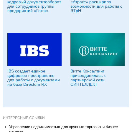
кадровый документооборот
«Атракс» расширила
для сотрудников группы
возможности для работы с
предприятий «Готэк»
ЭТрН
IBS создает единое
Витте Консалтинг
цифровое пространство
присоединилась к
для работы с документами
партнерской сети
на базе Directum RX
СИНТЕЛЛЕКТ
ИНТЕРЕСНЫЕ ССЫЛКИ
Управление недвижимостью для крупных торговых и бизнес-