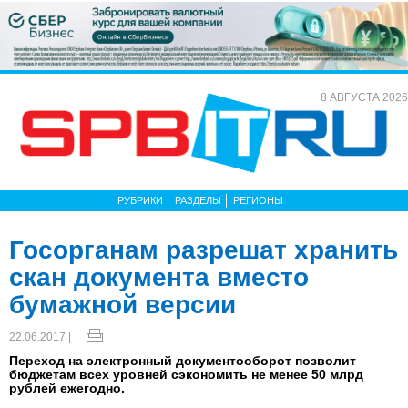
8 АВГУСТА 2026
РУБРИКИ
РАЗДЕЛЫ
РЕГИОНЫ
Госорганам разрешат хранить
скан документа вместо
бумажной версии
22.06.2017 |
Переход на электронный документооборот позволит
бюджетам всех уровней сэкономить не менее 50 млрд
рублей ежегодно.