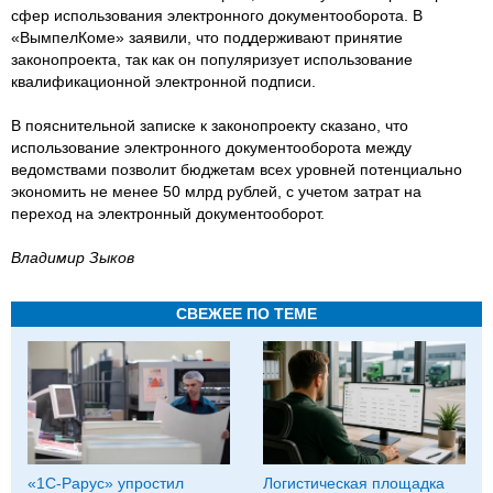
сфер использования электронного документооборота. В
«ВымпелКоме» заявили, что поддерживают принятие
законопроекта, так как он популяризует использование
квалификационной электронной подписи.
В пояснительной записке к законопроекту сказано, что
использование электронного документооборота между
ведомствами позволит бюджетам всех уровней потенциально
экономить не менее 50 млрд рублей, с учетом затрат на
переход на электронный документооборот.
Владимир Зыков
СВЕЖЕЕ ПО ТЕМЕ
«1С‑Рарус» упростил
Логистическая площадка