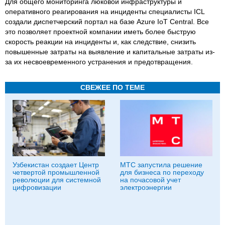
Для общего мониторинга люковой инфраструктуры и
оперативного реагирования на инциденты специалисты ICL
создали диспетчерский портал на базе Azure IoT Central. Все
это позволяет проектной компании иметь более быструю
скорость реакции на инциденты и, как следствие, снизить
повышенные затраты на выявление и капитальные затраты из-
за их несвоевременного устранения и предотвращения.
СВЕЖЕЕ ПО ТЕМЕ
Узбекистан создает Центр
МТС запустила решение
четвертой промышленной
для бизнеса по переходу
революции для системной
на почасовой учет
цифровизации
электроэнергии