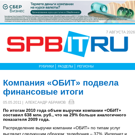
7 АВГУСТА 2026
РУБРИКИ
РАЗДЕЛЫ
РЕГИОНЫ
Компания «ОБИТ» подвела
финансовые итоги
05.05.2011 |
АЛЕКСАНДР АБРАМОВ
По итогам 2010 года объем выручки компании «ОБИТ»
составил 638 млн. руб., что на 29% больше аналогичного
показателя 2009 года.
Распределение выручки компании «ОБИТ» по типам услуг
выглядит следующим образом: телефония – 37%, Интернет и