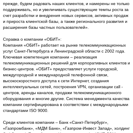
прежде, будем радовать наших клиентов, и намерены не только
поддерживать, но и увеличивать существующие темпы роста за
счет разработки и внедрения новых сервисов, активных продаж
и прироста клиентской базы, а также регионального развития и
расширения базы частных пользователей».
Справка о компании «ОБИТ»:
Компания «ОБИТ» работает на рынке телекоммуникационных
услуг Санкт-Петербурга и Ленинградской области с 2002 года.
Ключевая компетенция компании – реализация
телекоммуникационных решений для корпоративных клиентов и
бизнес-центров. «ОБИТ» предоставляет услуги городской,
междугородной и международной телефонной связи,
высокоскоростного доступа к сети Интернет, создания
интеллектуальных сетей, построения VPN, организации call -
центров, аренды каналов, продажи телекоммуникационного
оборудования и многие другие. Система менеджмента качества
компании сертифицирована в соответствии с международными
стандартами ISO 9000.
Среди клиентов компании – Банк «Санкт-Петербург»,
«Газпромбанк», «МДМ Банк», «Газпром-Инвест Запад», холдинг