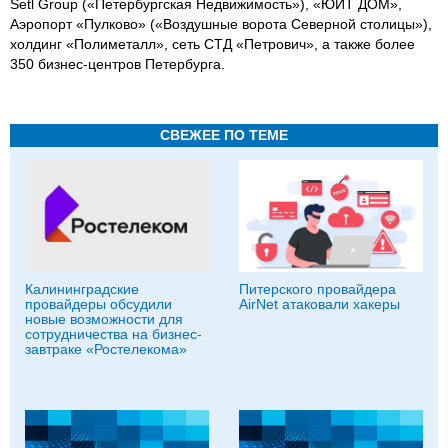
Setl Group («Петербургская Недвижимость»), «ЮИТ ДОМ»,
Аэропорт «Пулково» («Воздушные ворота Северной столицы»),
холдинг «Полиметалл», сеть СТД «Петрович», а также более
350 бизнес-центров Петербурга.
СВЕЖЕЕ ПО ТЕМЕ
Калининградские
Питерского провайдера
провайдеры обсудили
AirNet атаковали хакеры
новые возможности для
сотрудничества на бизнес-
завтраке «Ростелекома»