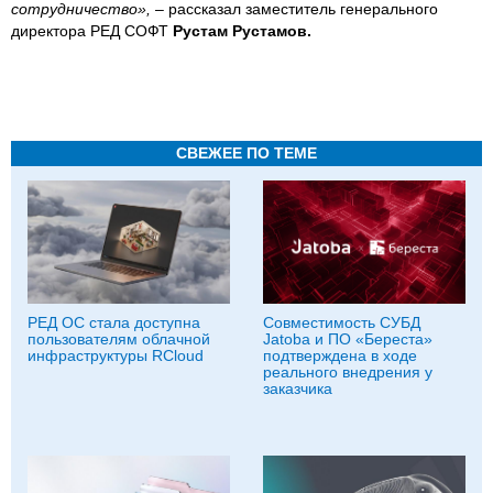
сотрудничество»,
– рассказал заместитель генерального
директора РЕД СОФТ
Рустам Рустамов.
СВЕЖЕЕ ПО ТЕМЕ
РЕД ОС стала доступна
Совместимость СУБД
пользователям облачной
Jatoba и ПО «Береста»
инфраструктуры RCloud
подтверждена в ходе
реального внедрения у
заказчика