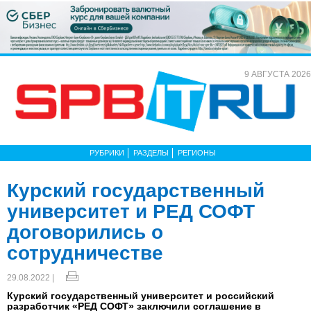
9 АВГУСТА 2026
РУБРИКИ
РАЗДЕЛЫ
РЕГИОНЫ
Курский государственный
университет и РЕД СОФТ
договорились о
сотрудничестве
29.08.2022 |
Курский государственный университет и российский
разработчик «РЕД СОФТ» заключили соглашение в