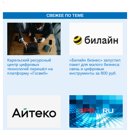
.
СВЕЖЕЕ ПО ТЕМЕ
Карельский ресурсный
«Билайн бизнес» запустил
центр цифровых
пакет для малого бизнеса:
технологий перешёл на
связь и цифровые
платформу «Госвеб»
инструменты за 800 руб.