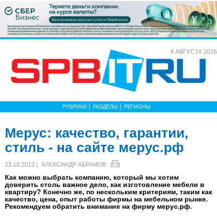
8 АВГУСТА 2026
РУБРИКИ
РАЗДЕЛЫ
РЕГИОНЫ
Мерус: качество, гарантии,
стиль - на сайте мерус.рф
23.10.2012 |
АЛЕКСАНДР АБРАМОВ
Как можно выбрать компанию, который мы хотим
доверить столь важное дело, как изготовление мебели в
квартиру? Конечно же, по нескольким критериям, таким как
качество, цена, опыт работы фирмы на мебельном рынке.
Рекомендуем обратить внимание на фирму мерус.рф.