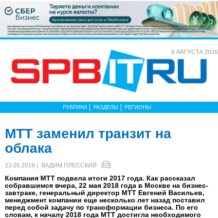
9 АВГУСТА 2026
РУБРИКИ
РАЗДЕЛЫ
РЕГИОНЫ
MTT заменил транзит на
облака
23.05.2018 |
ВАДИМ ПЛЕССКИЙ
Компания МТТ подвела итоги 2017 года. Как рассказал
собравшимся вчера, 22 мая 2018 года в Москве на бизнес-
завтраке, генеральный директор МТТ Евгений Васильев,
менеджмент компании еще несколько лет назад поставил
перед собой задачу по трансформации бизнеса. По его
словам, к началу 2018 года MTT достигла необходимого