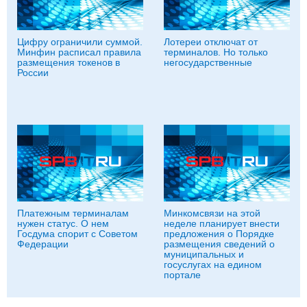
Цифру ограничили суммой.
Лотереи отключат от
Минфин расписал правила
терминалов. Но только
размещения токенов в
негосударственные
России
Платежным терминалам
Минкомсвязи на этой
нужен статус. О нем
неделе планирует внести
Госдума спорит с Советом
предложения о Порядке
Федерации
размещения сведений о
муниципальных и
госуслугах на едином
портале