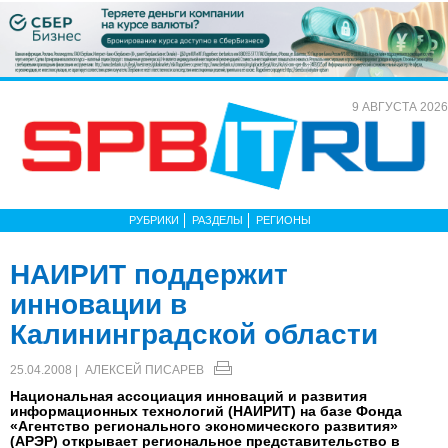
9 АВГУСТА 2026
РУБРИКИ
РАЗДЕЛЫ
РЕГИОНЫ
НАИРИТ поддержит
инновации в
Калининградской области
25.04.2008 |
АЛЕКСЕЙ ПИСАРЕВ
Национальная ассоциация инноваций и развития
информационных технологий (НАИРИТ) на базе Фонда
«Агентство регионального экономического развития»
(АРЭР) открывает региональное представительство в