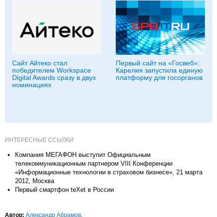
Сайт Айтеко стал
Первый сайт на «Госвеб»:
победителем Workspace
Карелия запустила единую
Digital Awards сразу в двух
платформу для госорганов
номинациях
ИНТЕРЕСНЫЕ ССЫЛКИ
Компания МЕГАФОН выступит Официальным
телекоммуникационным партнером VIII Конференции
«Информационные технологии в страховом бизнесе», 21 марта
2012, Москва
Первый смартфон teXet в России
Автор:
Александр Абрамов
.