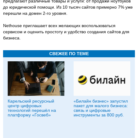
предлагают различные товары и услуги: от продажи ноутбуков
до юридической помощи. Из 10 тысяч сайтов примерно 7% уже
перешли на домен 2-го уровня.
Nethouse приглашает всех желающих воспользоваться
сервисом и оценить простоту и удобство создания сайтов для
бизнеса.
СВЕЖЕЕ ПО ТЕМЕ
Карельский ресурсный
«Билайн бизнес» запустил
центр цифровых
пакет для малого бизнеса:
технологий перешёл на
связь и цифровые
платформу «Госвеб»
инструменты за 800 руб.