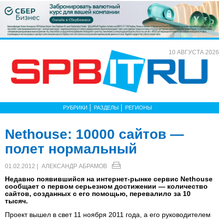
10 АВГУСТА 2026
РУБРИКИ
РАЗДЕЛЫ
РЕГИОНЫ
Nethouse: 10000 сайтов —
полет нормальный
01.02.2012 |
АЛЕКСАНДР АБРАМОВ
Недавно появившийся на интернет-рынке сервис Nethouse
сообщает о первом серьезном достижении — количество
сайтов, созданных с его помощью, перевалило за 10
тысяч.
Проект вышел в свет 11 ноября 2011 года, а его руководителем