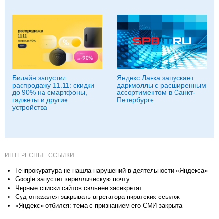
Билайн запустил
Яндекс Лавка запускает
распродажу 11.11: скидки
даркмоллы с расширенным
до 90% на смартфоны,
ассортиментом в Санкт-
гаджеты и другие
Петербурге
устройства
ИНТЕРЕСНЫЕ ССЫЛКИ
Генпрокуратура не нашла нарушений в деятельности «Яндекса»
Google запустит кириллическую почту
Черные списки сайтов сильнее засекретят
Суд отказался закрывать агрегатора пиратских ссылок
«Яндекс» отбился: тема с признанием его СМИ закрыта