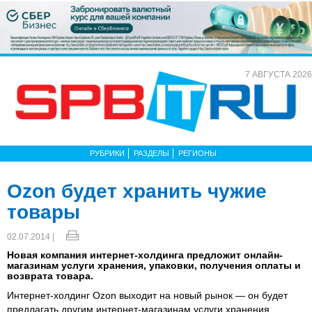
7 АВГУСТА 2026
РУБРИКИ
РАЗДЕЛЫ
РЕГИОНЫ
Ozon будет хранить чужие
товары
02.07.2014 |
Новая компания интернет-холдинга предложит онлайн-
магазинам услуги хранения, упаковки, получения оплаты и
возврата товара.
Интернет-холдинг Ozon выходит на новый рынок — он будет
предлагать другим интернет-магазинам услуги хранения,