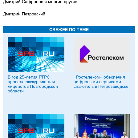
Дмитрий Сафронов и многие другие.
Дмитрий Петровский
СВЕЖЕЕ ПО ТЕМЕ
В год 25-летия РТРС
«Ростелеком» обеспечил
провела экскурсию для
цифровыми сервисами
лицеистов Новгородской
спа-отель в Петрозаводске
области