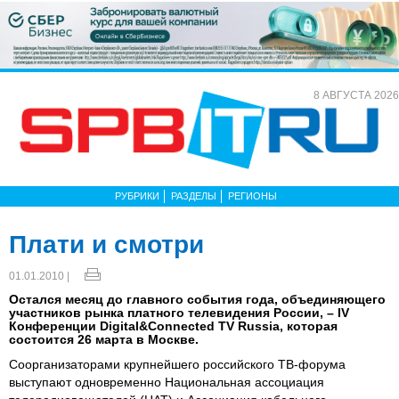
8 АВГУСТА 2026
РУБРИКИ
РАЗДЕЛЫ
РЕГИОНЫ
Плати и смотри
01.01.2010 |
Остался месяц до главного события года, объединяющего
участников рынка платного телевидения России, – IV
Конференции Digital&Connected TV Russia, которая
состоится 26 марта в Москве.
Соорганизаторами крупнейшего российского ТВ-форума
выступают одновременно Национальная ассоциация