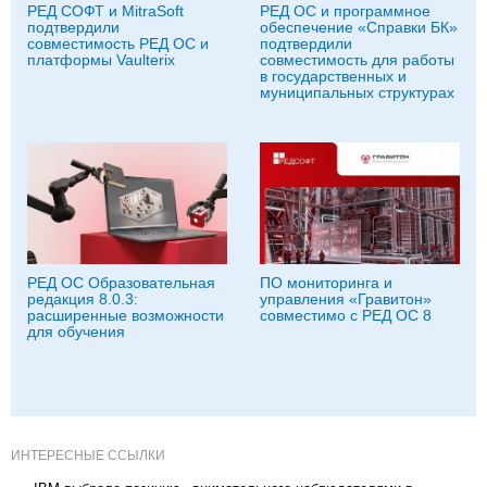
РЕД СОФТ и MitraSoft
РЕД ОС и программное
подтвердили
обеспечение «Справки БК»
совместимость РЕД ОС и
подтвердили
платформы Vaulterix
совместимость для работы
в государственных и
муниципальных структурах
РЕД ОС Образовательная
ПО мониторинга и
редакция 8.0.3:
управления «Гравитон»
расширенные возможности
совместимо с РЕД ОС 8
для обучения
ИНТЕРЕСНЫЕ ССЫЛКИ