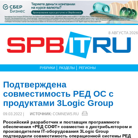
8 АВГУСТА 2026
РУБРИКИ
РАЗДЕЛЫ
РЕГИОНЫ
Подтверждена
совместимость РЕД ОС с
продуктами 3Logic Group
09.03.2022 |
ИСТОЧНИК:
COMNEWS.RU
Российский разработчик и поставщик программного
обеспечения «РЕД СОФТ» совместно с дистрибьютором и
производителем IT-оборудования 3Logic Group
подтвердили совместимость операционной системы РЕД