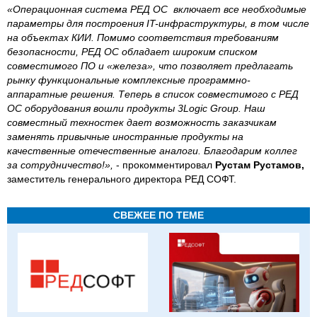
«Операционная система РЕД ОС включает все необходимые
параметры для построения IT-инфраструктуры, в том числе
на объектах КИИ. Помимо соответствия требованиям
безопасности, РЕД ОС обладает широким списком
совместимого ПО и «железа», что позволяет предлагать
рынку функциональные комплексные программно-
аппаратные решения. Теперь в список совместимого с РЕД
ОС оборудования вошли продукты 3Logic Group. Наш
совместный техностек дает возможность заказчикам
заменять привычные иностранные продукты на
качественные отечественные аналоги. Благодарим коллег
за сотрудничество!»,
- прокомментировал
Рустам Рустамов,
заместитель генерального директора РЕД СОФТ.
СВЕЖЕЕ ПО ТЕМЕ