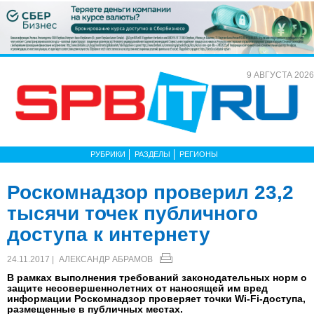
9 АВГУСТА 2026
РУБРИКИ
РАЗДЕЛЫ
РЕГИОНЫ
Роскомнадзор проверил 23,2
тысячи точек публичного
доступа к интернету
24.11.2017 |
АЛЕКСАНДР АБРАМОВ
В рамках выполнения требований законодательных норм о
защите несовершеннолетних от наносящей им вред
информации Роскомнадзор проверяет точки Wi-Fi-доступа,
размещенные в публичных местах.