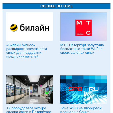
СВЕЖЕЕ ПО ТЕМЕ
«Билайн бизнес»
МТС Петербург запустила
расширяет возможности
бесплатные точки Wi-Fi в
связи для поддержки
своих салонах связи
предпринимателей
T2 оборудовала четыре
Зона Wi-Fi на Дворцовой
салона связи в Петербурге
площади в Санкт-