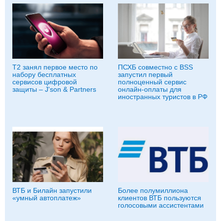
Т2 занял первое место по
ПСХБ совместно с BSS
набору бесплатных
запустил первый
сервисов цифровой
полноценный сервис
защиты – J'son & Partners
онлайн-оплаты для
иностранных туристов в РФ
ВТБ и Билайн запустили
Более полумиллиона
«умный автоплатеж»
клиентов ВТБ пользуются
голосовыми ассистентами