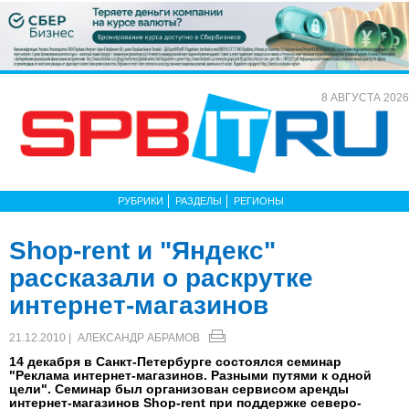
8 АВГУСТА 2026
РУБРИКИ
РАЗДЕЛЫ
РЕГИОНЫ
Shop-rent и "Яндекс"
рассказали о раскрутке
интернет-магазинов
21.12.2010 |
АЛЕКСАНДР АБРАМОВ
14 декабря в Санкт-Петербурге состоялся семинар
"Реклама интернет-магазинов. Разными путями к одной
цели". Семинар был организован сервисом аренды
интернет-магазинов Shop-rent при поддержке северо-