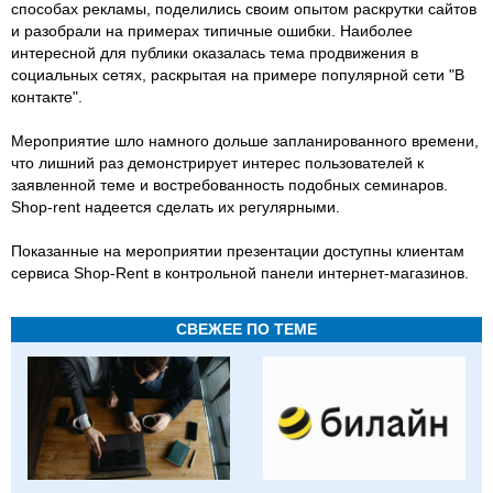
способах рекламы, поделились своим опытом раскрутки сайтов
и разобрали на примерах типичные ошибки. Наиболее
интересной для публики оказалась тема продвижения в
социальных сетях, раскрытая на примере популярной сети "В
контакте".
Мероприятие шло намного дольше запланированного времени,
что лишний раз демонстрирует интерес пользователей к
заявленной теме и востребованность подобных семинаров.
Shop-rent надеется сделать их регулярными.
Показанные на мероприятии презентации доступны клиентам
сервиса Shop-Rent в контрольной панели интернет-магазинов.
СВЕЖЕЕ ПО ТЕМЕ