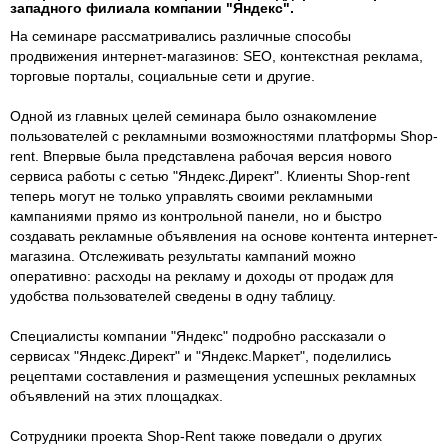
западного филиала компании "Яндекс".
На семинаре рассматривались различные способы
продвижения интернет-магазинов: SEO, контекстная реклама,
торговые порталы, социальные сети и другие.
Одной из главных целей семинара было ознакомление
пользователей с рекламными возможностями платформы Shop-
rent. Впервые была представлена рабочая версия нового
сервиса работы с сетью "Яндекс.Директ". Клиенты Shop-rent
теперь могут не только управлять своими рекламными
кампаниями прямо из контрольной панели, но и быстро
создавать рекламные объявления на основе контента интернет-
магазина. Отслеживать результаты кампаний можно
оперативно: расходы на рекламу и доходы от продаж для
удобства пользователей сведены в одну таблицу.
Специалисты компании "Яндекс" подробно рассказали о
сервисах "Яндекс.Директ" и "Яндекс.Маркет", поделились
рецептами составления и размещения успешных рекламных
объявлений на этих площадках.
Сотрудники проекта Shop-Rent также поведали о других